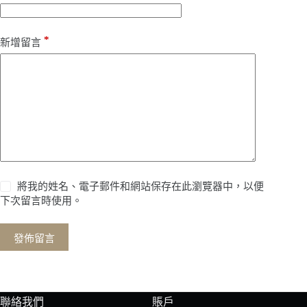
*
新增留言
將我的姓名、電子郵件和網站保存在此瀏覽器中，以便
下次留言時使用。
發佈留言
聯絡我們
賬戶