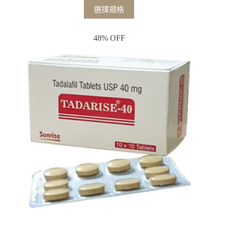
選擇規格
48% OFF