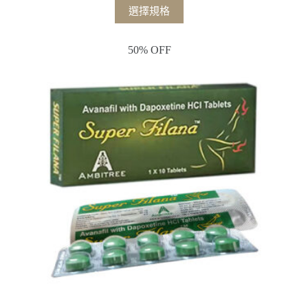
選擇規格
50% OFF