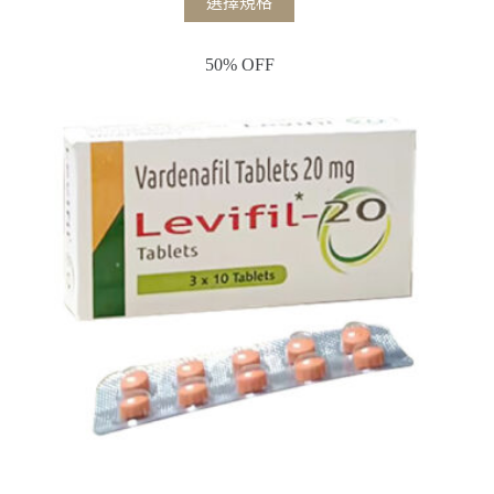
選擇規格
50% OFF