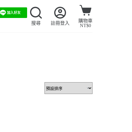
購物車
搜尋
註冊登入
NT$
0